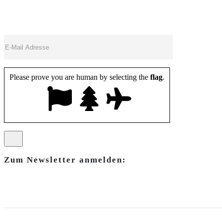
Please prove you are human by selecting the
flag
.
Zum Newsletter anmelden: