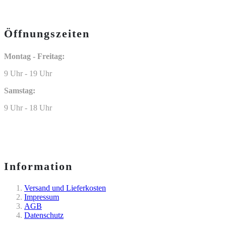
Öffnungszeiten
Montag - Freitag:
9 Uhr - 19 Uhr
Samstag:
9 Uhr - 18 Uhr
Information
Versand und Lieferkosten
Impressum
AGB
Datenschutz