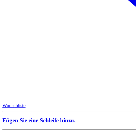
Wunschliste
Fügen Sie eine Schleife hinzu.