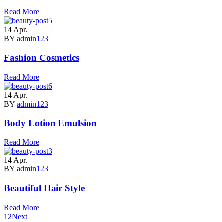
Read More
14
Apr.
BY
admin123
Fashion Cosmetics
Read More
14
Apr.
BY
admin123
Body Lotion Emulsion
Read More
14
Apr.
BY
admin123
Beautiful Hair Style
Read More
1
2
Next