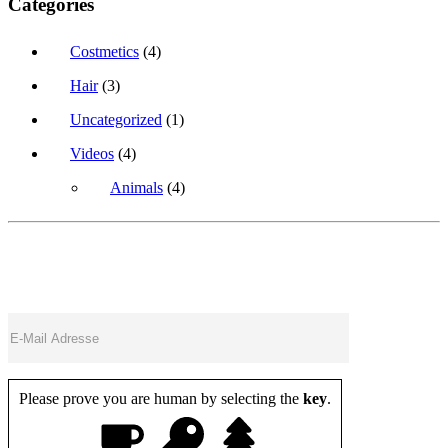
Categories
Costmetics
(4)
Hair
(3)
Uncategorized
(1)
Videos
(4)
Animals
(4)
Please prove you are human by selecting the
key
.