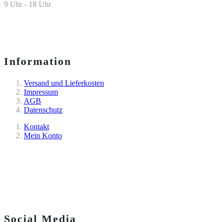
9 Uhr - 18 Uhr
Information
Versand und Lieferkosten
Impressum
AGB
Datenschutz
Kontakt
Mein Konto
Social Media