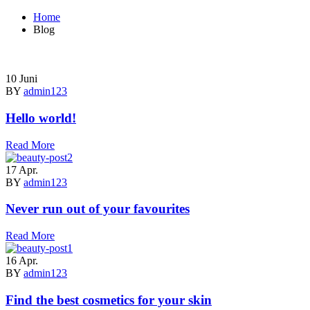
Home
Blog
10
Juni
BY
admin123
Hello world!
Read More
17
Apr.
BY
admin123
Never run out of your favourites
Read More
16
Apr.
BY
admin123
Find the best cosmetics for your skin