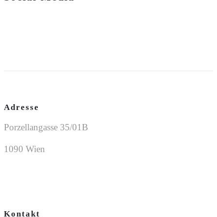
Adresse
Porzellangasse 35/01B
1090 Wien
Kontakt